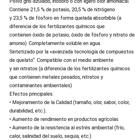
Polvo gris-azulado, inodoro o con ligero olor amoniacal.
Contiene 21,5 % de potasio, 20,5 % de nitrógeno
y 23,5 % de fósforo en forma quelada absorbible (a
diferencia de los fertilizantes químicos que
contienen óxido de potasio, óxido de fósforo y nitrato de
amonio). Completamente soluble en agua.
Sintetizado por la «avanzada tecnología de compuestos
de quelato“. Compatible con el medio ambiente
y sin nitratos (a diferencia de los fertilizantes químicos
que contienen metales pesados, nitratos y
contaminantes ambientales)
Efectos principales:
• Mejoramiento de la Calidad (tamaño, olor, sabor, color,
durabilidad, etc.).
• Aumento de rendimiento en productos agrícolas
• Aumento de la resistencia al estrés ambiental (frío,
calor, salinidad del suelo, sequía, etc.)