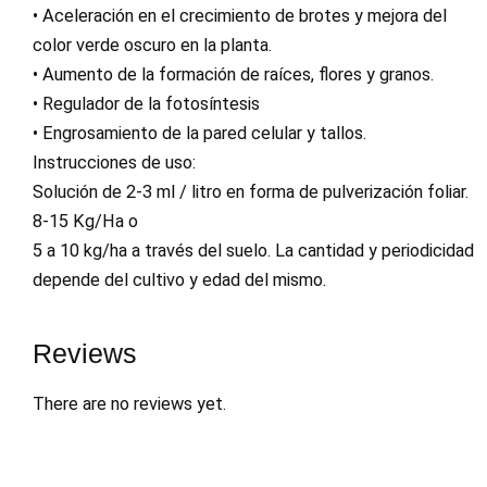
• Aceleración en el crecimiento de brotes y mejora del
color verde oscuro en la planta.
• Aumento de la formación de raíces, flores y granos.
• Regulador de la fotosíntesis
• Engrosamiento de la pared celular y tallos.
Instrucciones de uso:
Solución de 2-3 ml / litro en forma de pulverización foliar.
8-15 Kg/Ha o
5 a 10 kg/ha a través del suelo. La cantidad y periodicidad
depende del cultivo y edad del mismo.
Reviews
There are no reviews yet.