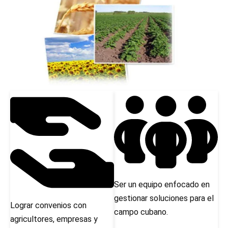
Ser un equipo enfocado en
gestionar soluciones para el
Lograr convenios con
campo cubano.
agricultores, empresas y