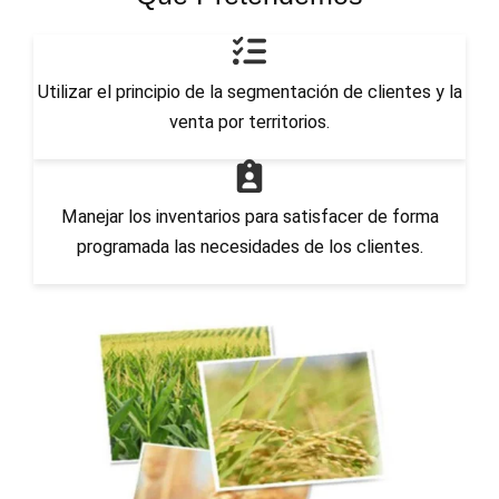
Utilizar el principio de la segmentación de clientes y la
venta por territorios.
Manejar los inventarios para satisfacer de forma
programada las necesidades de los clientes.