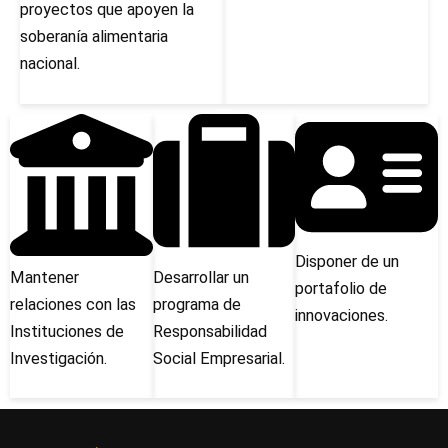
proyectos que apoyen la
soberanía alimentaria
nacional.
Disponer de un
Mantener
Desarrollar un
portafolio de
relaciones con las
programa de
innovaciones.
Instituciones de
Responsabilidad
Investigación.
Social Empresarial.