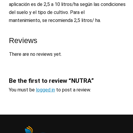
aplicación es de 2,5 a 10 litros/ha según las condiciones
del suelo y el tipo de cultivo. Para el
mantenimiento, se recomienda 2,5 litros/ ha.
Reviews
There are no reviews yet.
Be the first to review “NUTRA”
You must be
logged in
to post a review.