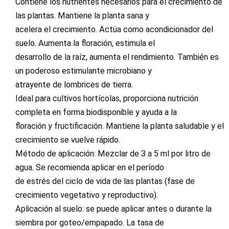
Contiene los nutrientes necesarios para el crecimiento de
las plantas. Mantiene la planta sana y
acelera el crecimiento. Actúa como acondicionador del
suelo. Aumenta la floración, estimula el
desarrollo de la raíz, aumenta el rendimiento. También es
un poderoso estimulante microbiano y
atrayente de lombrices de tierra.
Ideal para cultivos hortícolas, proporciona nutrición
completa en forma biodisponible y ayuda a la
floración y fructificación. Mantiene la planta saludable y el
crecimiento se vuelve rápido.
Método de aplicación: Mezclar de 3 a 5 ml por litro de
agua. Se recomienda aplicar en el período
de estrés del ciclo de vida de las plantas (fase de
crecimiento vegetativo y reproductivo).
Aplicación al suelo: se puede aplicar antes o durante la
siembra por goteo/empapado. La tasa de