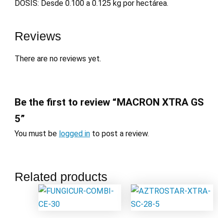
DOSIS: Desde 0.100 a 0.125 kg por hectárea.
Reviews
There are no reviews yet.
Be the first to review “MACRON XTRA GS
5”
You must be
logged in
to post a review.
Related products