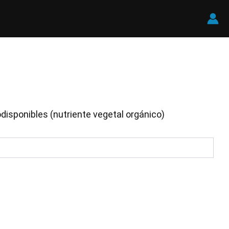
disponibles (nutriente vegetal orgánico)